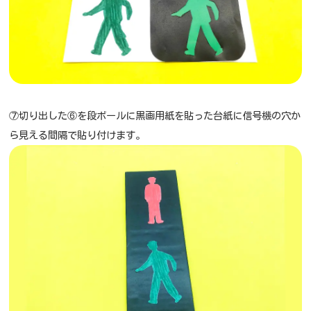
⑦切り出した⑥を段ボールに黒画用紙を貼った台紙に信号機の穴か
ら見える間隔で貼り付けます。