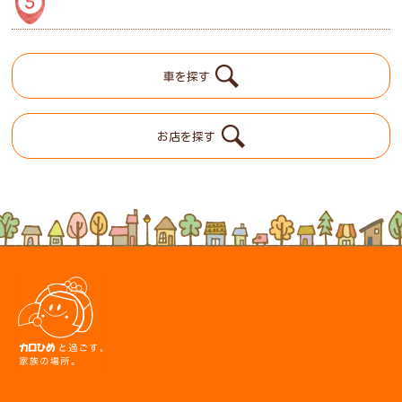
車を探す
お店を探す