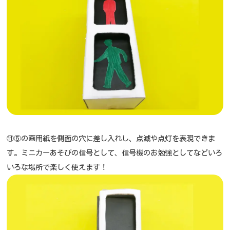
⑪⑤の画用紙を側面の穴に差し入れし、点滅や点灯を表現できま
す。ミニカーあそびの信号として、信号機のお勉強としてなどいろ
いろな場所で楽しく使えます！