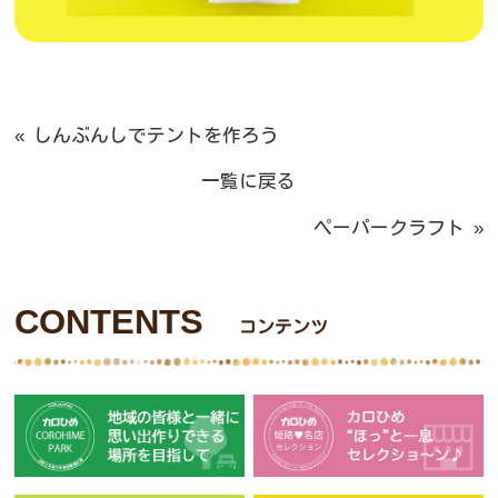
«
しんぶんしでテントを作ろう
一覧に戻る
ペーパークラフト
»
CONTENTS
コンテンツ