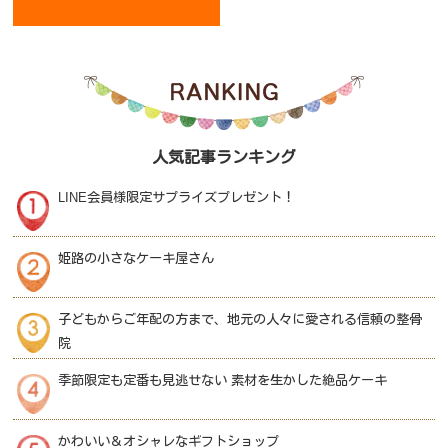
人気記事ランキング
LINE会員様限定サプライズプレゼント！
姫路の小さなケーキ屋さん
子どもからご年配の方まで、地元の人々に愛される信頼の整骨
院
季節限定も定番も見逃せない 素材を生かした絶品ケーキ
かわいい＆オシャレなギフトショップ