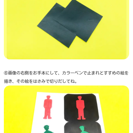
⑥画像の右側をお手本にして、カラーペンで止まれとすすめの絵を
描き、その絵をはさみで切りだしてね。