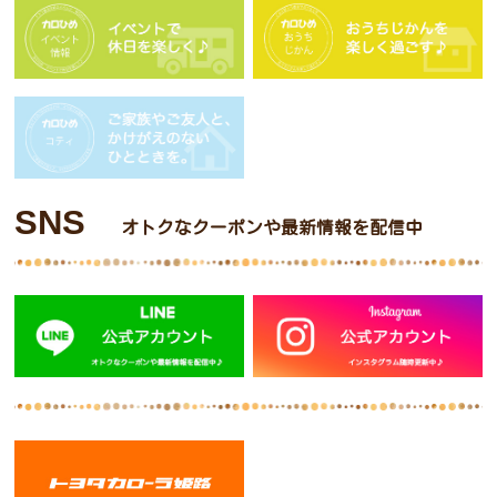
SNS
オトクなクーポンや最新情報を配信中