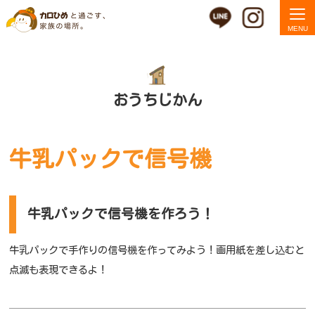
おうちじかん
牛乳パックで信号機
牛乳パックで信号機を作ろう！
牛乳パックで手作りの信号機を作ってみよう！画用紙を差し込むと
点滅も表現できるよ！